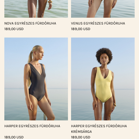
NOVA EGYRÉSZES FÜRDŐRUHA
VENUS EGYRÉSZES FÜRDŐRUHA
189,00 USD
189,00 USD
HARPER EGYRÉSZES FÜRDŐRUHA
HARPER EGYRÉSZES FÜRDŐRUHA
KRÉMSÁRGA
189,00 USD
189,00 USD