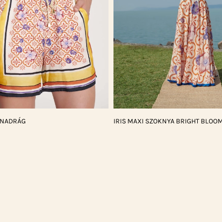
DNADRÁG
IRIS MAXI SZOKNYA BRIGHT BLOO