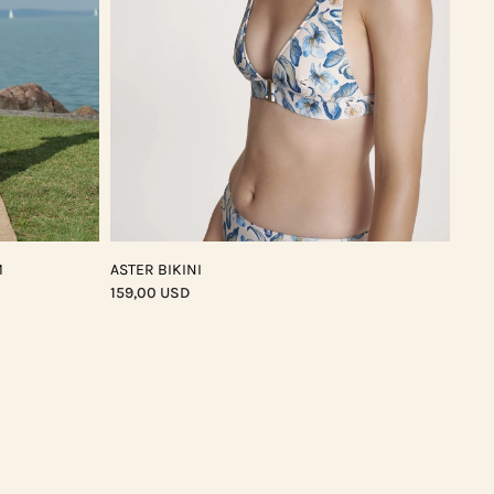
M
ASTER BIKINI
159,00 USD