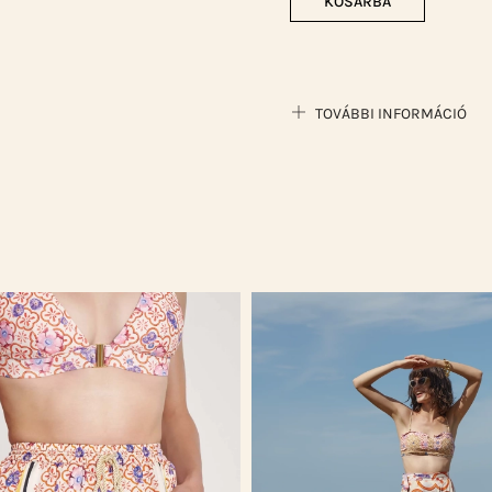
KOSÁRBA
TOVÁBBI INFORMÁCIÓ