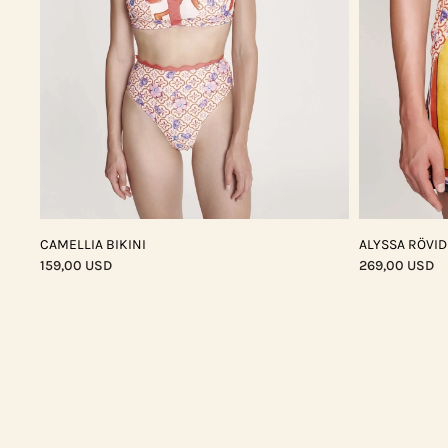
CAMELLIA BIKINI
ALYSSA RÖVI
159,00 USD
269,00 USD