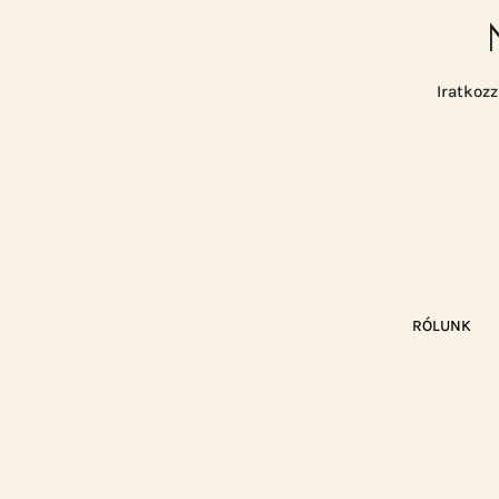
Iratkozz
RÓLUNK