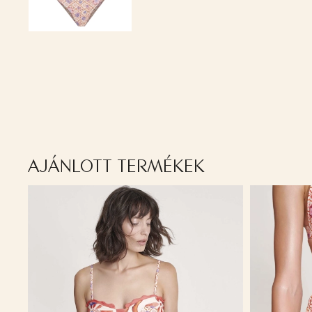
AJÁNLOTT TERMÉKEK