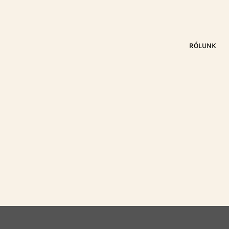
RÓLUNK