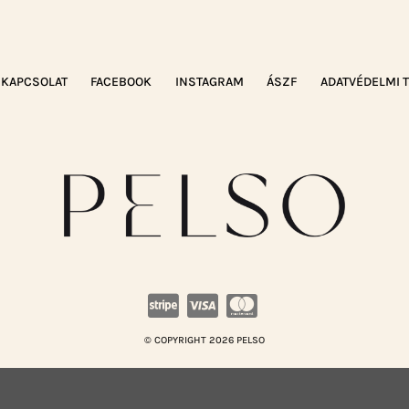
KAPCSOLAT
FACEBOOK
INSTAGRAM
ÁSZF
ADATVÉDELMI 
© COPYRIGHT 2026 PELSO