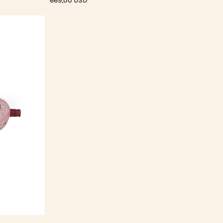
669,00 USD