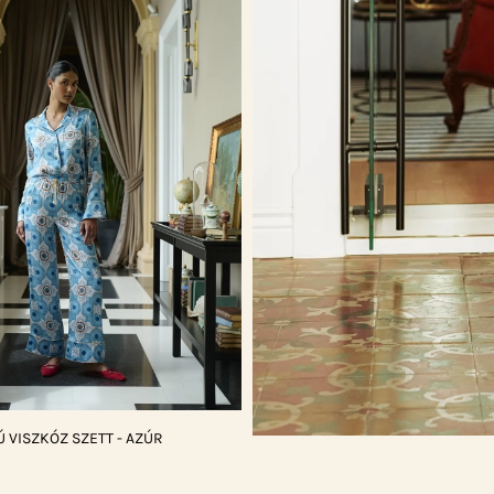
 VISZKÓZ SZETT - AZÚR